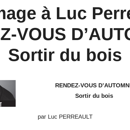
ge à Luc Perre
Z-VOUS D’AUT
Sortir du bois
RENDEZ-VOUS D’AUTOMN
Sortir du bois
par Luc PERREAULT