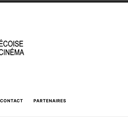
CONTACT
PARTENAIRES