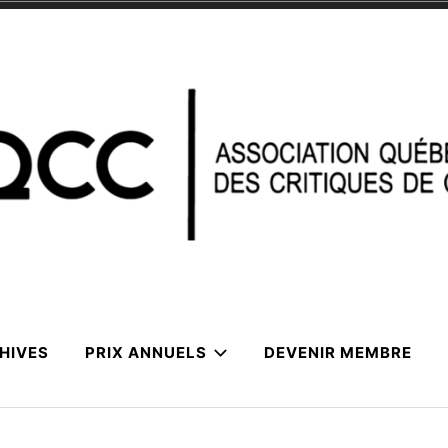
HIVES
PRIX ANNUELS
DEVENIR MEMBRE