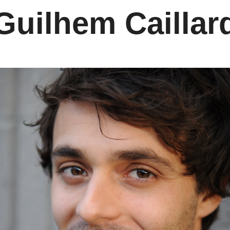
Guilhem Caillar