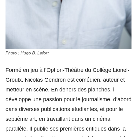
Photo : Hugo B. Lefort
Formé en jeu à l’Option-Théâtre du Collège Lionel-
Groulx, Nicolas Gendron est comédien, auteur et
metteur en scène. En dehors des planches, il
développe une passion pour le journalisme, d’abord
dans diverses publications étudiantes, et pour le
septième art, en travaillant dans un cinéma
parallèle. Il publie ses premières critiques dans la