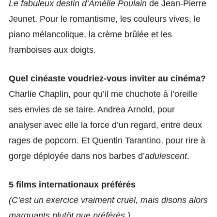
Le fabuleux destin d’Amélie Poulain
de Jean-Pierre
Jeunet. Pour le romantisme, les couleurs vives, le
piano mélancolique, la crème brûlée et les
framboises aux doigts.
Quel cinéaste voudriez-vous inviter au cinéma?
Charlie Chaplin, pour qu’il me chuchote à l’oreille
ses envies de se taire. Andrea Arnold, pour
analyser avec elle la force d’un regard, entre deux
rages de popcorn. Et Quentin Tarantino, pour rire à
gorge déployée dans nos barbes d’
adulescent
.
5 films internationaux préférés
(C’est un exercice vraiment cruel, mais disons alors
marquants plutôt que préférés.)