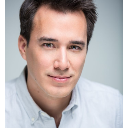
CONTACT
PARTENAIRES