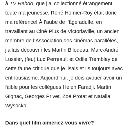
à
TV Hebdo
, que j’ai collectionné étrangement
toute ma jeunesse. René Homier-Roy était donc
ma référence! À l’aube de l’âge adulte, en
travaillant au Ciné-Plus de Victoriaville, un ancien
membre de l’Association des cinémas parallèles,
j’allais découvrir les Martin Bilodeau, Marc-André
Lussier, (feu) Luc Perreault et Odile Tremblay de
cette faune critique que je lisais et lis toujours avec
enthousiasme. Aujourd’hui, je dois avouer avoir un
faible pour les collègues Helen Faradji, Martin
Gignac, Georges Privet, Zoé Protat et Natalia
Wysocka.
Dans quel film aimeriez-vous vivre?