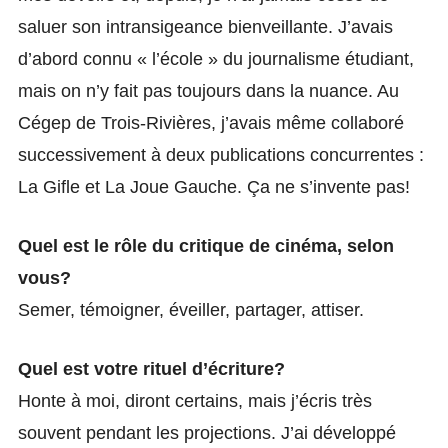
saluer son intransigeance bienveillante. J’avais
d’abord connu « l’école » du journalisme étudiant,
mais on n’y fait pas toujours dans la nuance. Au
Cégep de Trois-Rivières, j’avais même collaboré
successivement à deux publications concurrentes :
La Gifle et La Joue Gauche. Ça ne s’invente pas!
Quel est le rôle du critique de cinéma, selon
vous?
Semer, témoigner, éveiller, partager, attiser.
Quel est votre rituel d’écriture?
Honte à moi, diront certains, mais j’écris très
souvent pendant les projections. J’ai développé