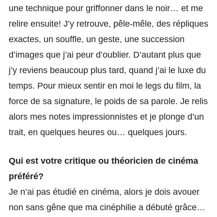
une technique pour griffonner dans le noir… et me
relire ensuite! J’y retrouve, pêle-mêle, des répliques
exactes, un souffle, un geste, une succession
d’images que j’ai peur d’oublier. D’autant plus que
j’y reviens beaucoup plus tard, quand j’ai le luxe du
temps. Pour mieux sentir en moi le legs du film, la
force de sa signature, le poids de sa parole. Je relis
alors mes notes impressionnistes et je plonge d’un
trait, en quelques heures ou… quelques jours.
Qui est votre critique ou théoricien de cinéma
préféré?
Je n’ai pas étudié en cinéma, alors je dois avouer
non sans gêne que ma cinéphilie a débuté grâce…