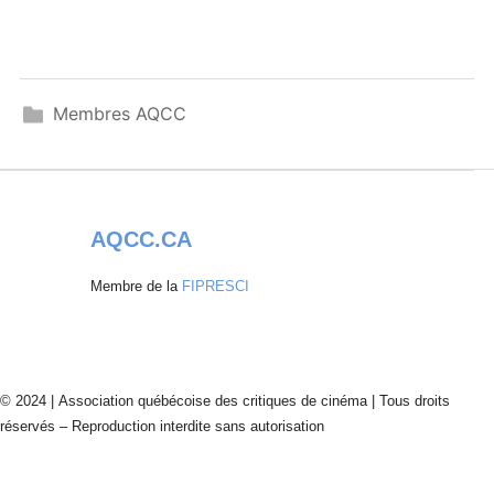
Membres AQCC
AQCC.CA
Membre de la
FIPRESCI
© 2024 | Association québécoise des critiques de cinéma | Tous droits
réservés – Reproduction interdite sans autorisation