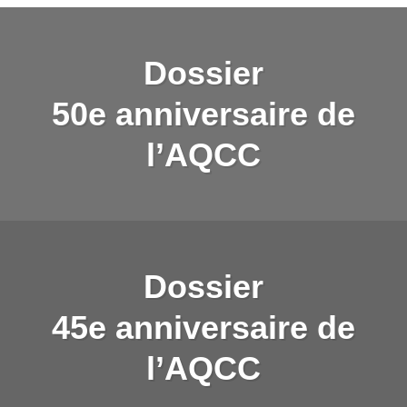
CONTACT
PARTENAIRES
Dossier
50e anniversaire de
l’AQCC
Dossier
45e anniversaire de
l’AQCC