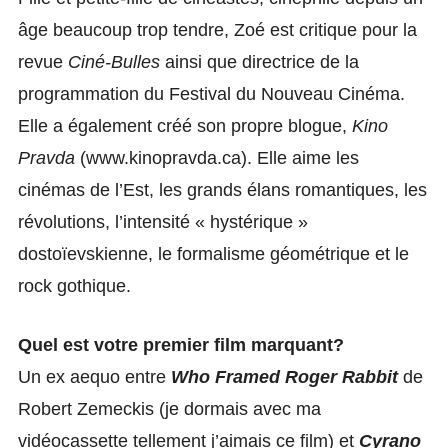
âge beaucoup trop tendre, Zoé est critique pour la
revue
Ciné-Bulles
ainsi que directrice de la
programmation du Festival du Nouveau Cinéma.
Elle a également créé son propre blogue,
Kino
Pravda
(www.kinopravda.ca). Elle aime les
cinémas de l’Est, les grands élans romantiques, les
révolutions, l’intensité « hystérique »
dostoïevskienne, le formalisme géométrique et le
rock gothique.
Quel est votre premier film marquant?
Un ex aequo entre
Who Framed Roger Rabbit
de
Robert Zemeckis (je dormais avec ma
vidéocassette tellement j’aimais ce film) et
Cyrano