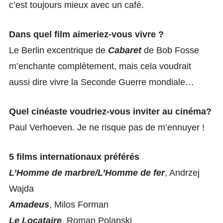
c’est toujours mieux avec un café.
Dans quel film aimeriez-vous vivre ?
Le Berlin excentrique de
Cabaret
de Bob Fosse
m’enchante complètement, mais cela voudrait
aussi dire vivre la Seconde Guerre mondiale…
Quel cinéaste voudriez-vous inviter au cinéma?
Paul Verhoeven. Je ne risque pas de m’ennuyer !
5 films internationaux préférés
L’Homme de marbre/L’Homme de fer
, Andrzej
Wajda
Amadeus
, Milos Forman
Le Locataire
, Roman Polanski