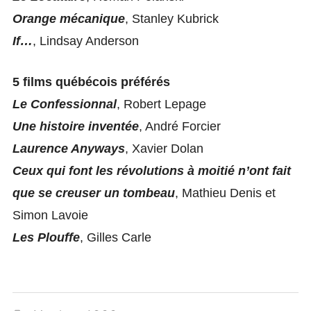
Orange mécanique
, Stanley Kubrick
If…
, Lindsay Anderson
5 films québécois préférés
Le Confessionnal
, Robert Lepage
Une histoire inventée
, André Forcier
Laurence Anyways
, Xavier Dolan
Ceux qui font les révolutions à moitié n’ont fait
que se creuser un tombeau
, Mathieu Denis et
Simon Lavoie
Les Plouffe
, Gilles Carle