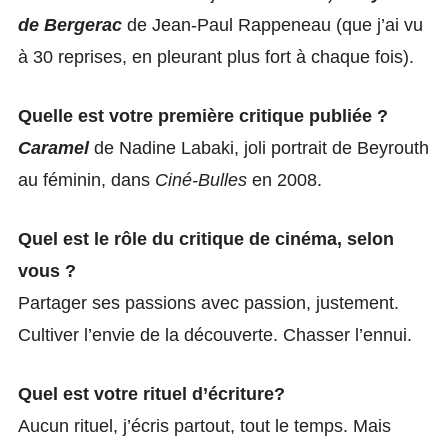
de Bergerac
de Jean-Paul Rappeneau (que j’ai vu
à 30 reprises, en pleurant plus fort à chaque fois).
Quelle est votre première critique publiée ?
Caramel
de Nadine Labaki, joli portrait de Beyrouth
au féminin, dans
Ciné-Bulles
en 2008.
Quel est le rôle du critique de cinéma, selon
vous ?
Partager ses passions avec passion, justement.
Cultiver l’envie de la découverte. Chasser l’ennui.
Quel est votre rituel d’écriture?
Aucun rituel, j’écris partout, tout le temps. Mais